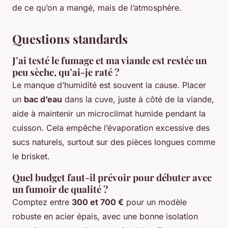
de ce qu’on a mangé, mais de l’atmosphère.
Questions standards
J’ai testé le fumage et ma viande est restée un
peu sèche, qu’ai-je raté ?
Le manque d’humidité est souvent la cause. Placer
un
bac d’eau
dans la cuve, juste à côté de la viande,
aide à maintenir un microclimat humide pendant la
cuisson. Cela empêche l’évaporation excessive des
sucs naturels, surtout sur des pièces longues comme
le brisket.
Quel budget faut-il prévoir pour débuter avec
un fumoir de qualité ?
Comptez entre
300 et 700 €
pour un modèle
robuste en acier épais, avec une bonne isolation