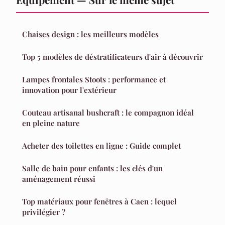
Chaises design : les meilleurs modèles
Top 5 modèles de déstratificateurs d'air à découvrir
Lampes frontales Stoots : performance et
innovation pour l'extérieur
Couteau artisanal bushcraft : le compagnon idéal
en pleine nature
Acheter des toilettes en ligne : Guide complet
Salle de bain pour enfants : les clés d'un
aménagement réussi
Top matériaux pour fenêtres à Caen : lequel
privilégier ?