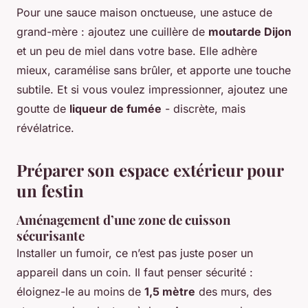
Pour une sauce maison onctueuse, une astuce de
grand-mère : ajoutez une cuillère de
moutarde Dijon
et un peu de miel dans votre base. Elle adhère
mieux, caramélise sans brûler, et apporte une touche
subtile. Et si vous voulez impressionner, ajoutez une
goutte de
liqueur de fumée
- discrète, mais
révélatrice.
Préparer son espace extérieur pour
un festin
Aménagement d’une zone de cuisson
sécurisante
Installer un fumoir, ce n’est pas juste poser un
appareil dans un coin. Il faut penser sécurité :
éloignez-le au moins de
1,5 mètre
des murs, des