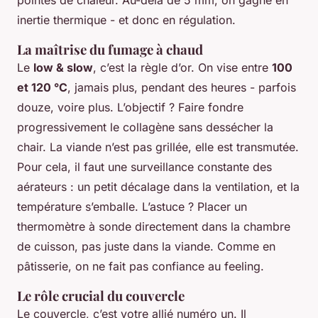
inertie thermique - et donc en régulation.
La maîtrise du fumage à chaud
Le
low & slow
, c’est la règle d’or. On vise entre
100
et 120 °C
, jamais plus, pendant des heures - parfois
douze, voire plus. L’objectif ? Faire fondre
progressivement le collagène sans dessécher la
chair. La viande n’est pas grillée, elle est transmutée.
Pour cela, il faut une surveillance constante des
aérateurs : un petit décalage dans la ventilation, et la
température s’emballe. L’astuce ? Placer un
thermomètre à sonde directement dans la chambre
de cuisson, pas juste dans la viande. Comme en
pâtisserie, on ne fait pas confiance au feeling.
Le rôle crucial du couvercle
Le couvercle, c’est votre allié numéro un. Il