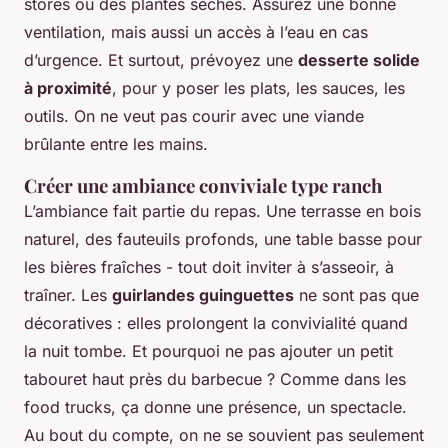
stores ou des plantes sèches. Assurez une bonne
ventilation, mais aussi un accès à l’eau en cas
d’urgence. Et surtout, prévoyez une
desserte solide
à proximité
, pour y poser les plats, les sauces, les
outils. On ne veut pas courir avec une viande
brûlante entre les mains.
Créer une ambiance conviviale type ranch
L’ambiance fait partie du repas. Une terrasse en bois
naturel, des fauteuils profonds, une table basse pour
les bières fraîches - tout doit inviter à s’asseoir, à
traîner. Les
guirlandes guinguettes
ne sont pas que
décoratives : elles prolongent la convivialité quand
la nuit tombe. Et pourquoi ne pas ajouter un petit
tabouret haut près du barbecue ? Comme dans les
food trucks, ça donne une présence, un spectacle.
Au bout du compte, on ne se souvient pas seulement