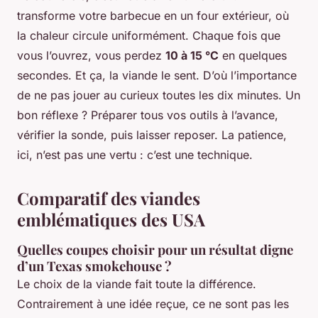
transforme votre barbecue en un four extérieur, où
la chaleur circule uniformément. Chaque fois que
vous l’ouvrez, vous perdez
10 à 15 °C
en quelques
secondes. Et ça, la viande le sent. D’où l’importance
de ne pas jouer au curieux toutes les dix minutes. Un
bon réflexe ? Préparer tous vos outils à l’avance,
vérifier la sonde, puis laisser reposer. La patience,
ici, n’est pas une vertu : c’est une technique.
Comparatif des viandes
emblématiques des USA
Quelles coupes choisir pour un résultat digne
d’un Texas smokehouse ?
Le choix de la viande fait toute la différence.
Contrairement à une idée reçue, ce ne sont pas les