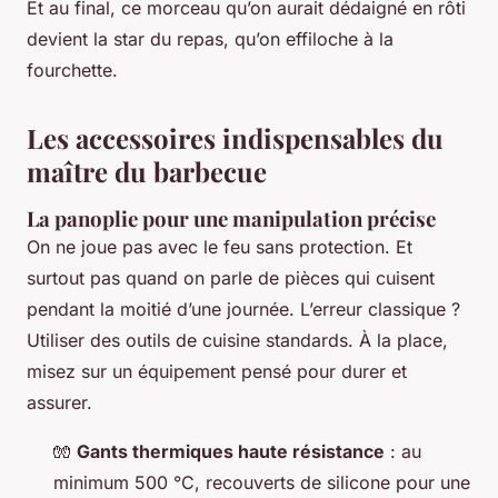
Et au final, ce morceau qu’on aurait dédaigné en rôti
devient la star du repas, qu’on effiloche à la
fourchette.
Les accessoires indispensables du
maître du barbecue
La panoplie pour une manipulation précise
On ne joue pas avec le feu sans protection. Et
surtout pas quand on parle de pièces qui cuisent
pendant la moitié d’une journée. L’erreur classique ?
Utiliser des outils de cuisine standards. À la place,
misez sur un équipement pensé pour durer et
assurer.
🧤
Gants thermiques haute résistance
: au
minimum 500 °C, recouverts de silicone pour une