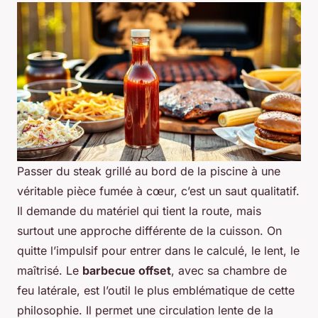
Passer du steak grillé au bord de la piscine à une
véritable pièce fumée à cœur, c’est un saut qualitatif.
Il demande du matériel qui tient la route, mais
surtout une approche différente de la cuisson. On
quitte l’impulsif pour entrer dans le calculé, le lent, le
maîtrisé. Le
barbecue offset
, avec sa chambre de
feu latérale, est l’outil le plus emblématique de cette
philosophie. Il permet une circulation lente de la