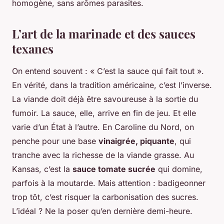
homogène, sans arômes parasites.
L’art de la marinade et des sauces
texanes
On entend souvent : « C’est la sauce qui fait tout ».
En vérité, dans la tradition américaine, c’est l’inverse.
La viande doit déjà être savoureuse à la sortie du
fumoir. La sauce, elle, arrive en fin de jeu. Et elle
varie d’un État à l’autre. En Caroline du Nord, on
penche pour une base
vinaigrée, piquante
, qui
tranche avec la richesse de la viande grasse. Au
Kansas, c’est la
sauce tomate sucrée
qui domine,
parfois à la moutarde. Mais attention : badigeonner
trop tôt, c’est risquer la carbonisation des sucres.
L’idéal ? Ne la poser qu’en dernière demi-heure.