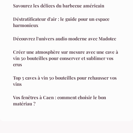
Savourez les délices du barbecue américain
Déstratificateur d'air : le guide pour un espace
harmonieux
Découvrez l'univers audio moderne avec Madotec
Créer une atmosphère sur mesure avec une cave à
vin 50 bouteilles pour conserver et sublimer vos
crus
Top 5 caves à vin 50 bouteilles pour rehausser vos
vins
Vos fenêtres à Caen : comment choisir le bon
matériau ?