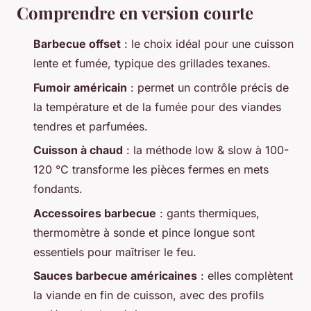
Comprendre en version courte
Barbecue offset
: le choix idéal pour une cuisson
lente et fumée, typique des grillades texanes.
Fumoir américain
: permet un contrôle précis de
la température et de la fumée pour des viandes
tendres et parfumées.
Cuisson à chaud
: la méthode low & slow à 100-
120 °C transforme les pièces fermes en mets
fondants.
Accessoires barbecue
: gants thermiques,
thermomètre à sonde et pince longue sont
essentiels pour maîtriser le feu.
Sauces barbecue américaines
: elles complètent
la viande en fin de cuisson, avec des profils