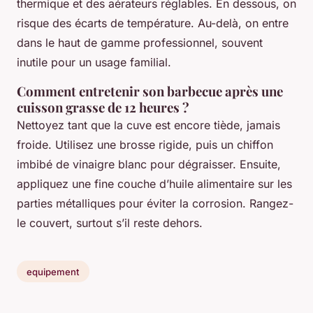
thermique et des aérateurs réglables. En dessous, on
risque des écarts de température. Au-delà, on entre
dans le haut de gamme professionnel, souvent
inutile pour un usage familial.
Comment entretenir son barbecue après une
cuisson grasse de 12 heures ?
Nettoyez tant que la cuve est encore tiède, jamais
froide. Utilisez une brosse rigide, puis un chiffon
imbibé de vinaigre blanc pour dégraisser. Ensuite,
appliquez une fine couche d’huile alimentaire sur les
parties métalliques pour éviter la corrosion. Rangez-
le couvert, surtout s’il reste dehors.
equipement