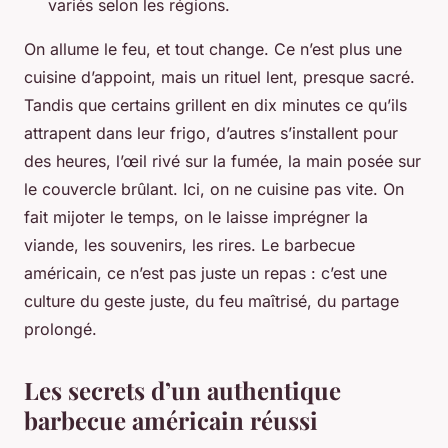
variés selon les régions.
On allume le feu, et tout change. Ce n’est plus une
cuisine d’appoint, mais un rituel lent, presque sacré.
Tandis que certains grillent en dix minutes ce qu’ils
attrapent dans leur frigo, d’autres s’installent pour
des heures, l’œil rivé sur la fumée, la main posée sur
le couvercle brûlant. Ici, on ne cuisine pas vite. On
fait mijoter le temps, on le laisse imprégner la
viande, les souvenirs, les rires. Le barbecue
américain, ce n’est pas juste un repas : c’est une
culture du geste juste, du feu maîtrisé, du partage
prolongé.
Les secrets d’un authentique
barbecue américain réussi