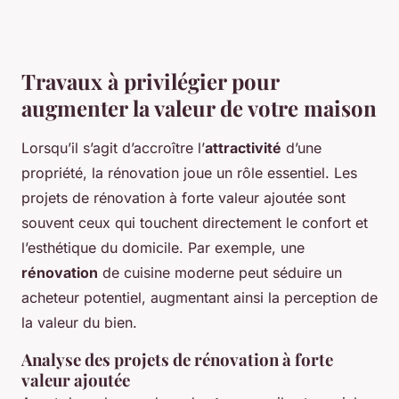
Travaux à privilégier pour
augmenter la valeur de votre maison
Lorsqu’il s’agit d’accroître l’
attractivité
d’une
propriété, la rénovation joue un rôle essentiel. Les
projets de rénovation à forte valeur ajoutée sont
souvent ceux qui touchent directement le confort et
l’esthétique du domicile. Par exemple, une
rénovation
de cuisine moderne peut séduire un
acheteur potentiel, augmentant ainsi la perception de
la valeur du bien.
Analyse des projets de rénovation à forte
valeur ajoutée