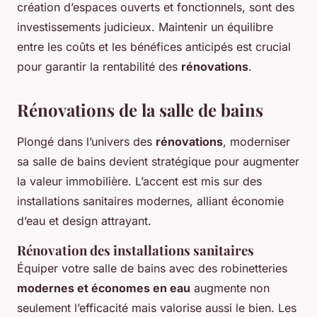
création d’espaces ouverts et fonctionnels, sont des
investissements judicieux. Maintenir un équilibre
entre les coûts et les bénéfices anticipés est crucial
pour garantir la rentabilité des
rénovations
.
Rénovations de la salle de bains
Plongé dans l’univers des
rénovations
, moderniser
sa salle de bains devient stratégique pour augmenter
la valeur immobilière. L’accent est mis sur des
installations sanitaires modernes, alliant économie
d’eau et design attrayant.
Rénovation des installations sanitaires
Équiper votre salle de bains avec des robinetteries
modernes et économes en eau
augmente non
seulement l’efficacité mais valorise aussi le bien. Les