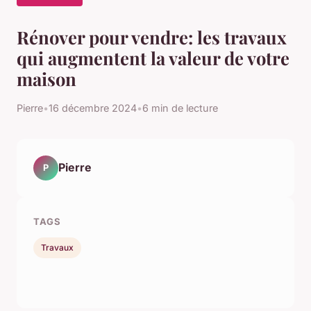
Rénover pour vendre: les travaux
qui augmentent la valeur de votre
maison
Pierre
•
16 décembre 2024
•
6 min de lecture
Pierre
P
TAGS
Travaux