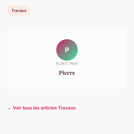
Travaux
P
ECRIT PAR
Pierre
← Voir tous les articles Travaux