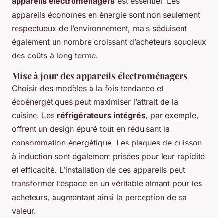
appareils électroménagers
est essentiel. Les
appareils économes en énergie sont non seulement
respectueux de l’environnement, mais séduisent
également un nombre croissant d’acheteurs soucieux
des coûts à long terme.
Mise à jour des appareils électroménagers
Choisir des modèles à la fois tendance et
écoénergétiques peut maximiser l’attrait de la
cuisine. Les
réfrigérateurs intégrés
, par exemple,
offrent un design épuré tout en réduisant la
consommation énergétique. Les plaques de cuisson
à induction sont également prisées pour leur rapidité
et efficacité. L’installation de ces appareils peut
transformer l’espace en un véritable aimant pour les
acheteurs, augmentant ainsi la perception de sa
valeur.