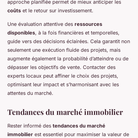
approche planifiée permet de mieux anticiper les
coûts
et le retour sur investissement.
Une évaluation attentive des
ressources
disponibles
, à la fois financières et temporelles,
guide vers des décisions éclairées. Cela garantit non
seulement une exécution fluide des projets, mais
augmente également la probabilité d’atteindre ou de
dépasser les objectifs de vente. Contacter des
experts locaux peut affiner le choix des projets,
optimisant leur impact et s’harmonisant avec les
attentes du marché.
Tendances du marché immobilier
Rester informé des
tendances du marché
immobilier
est essentiel pour maximiser la valeur de