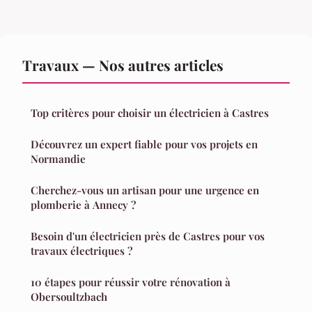
Travaux — Nos autres articles
Top critères pour choisir un électricien à Castres
Découvrez un expert fiable pour vos projets en
Normandie
Cherchez-vous un artisan pour une urgence en
plomberie à Annecy ?
Besoin d'un électricien près de Castres pour vos
travaux électriques ?
10 étapes pour réussir votre rénovation à
Obersoultzbach