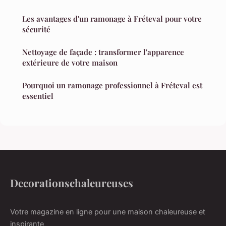
Les avantages d'un ramonage à Fréteval pour votre
sécurité
Nettoyage de façade : transformer l'apparence
extérieure de votre maison
Pourquoi un ramonage professionnel à Fréteval est
essentiel
Decorationschaleureuses
Votre magazine en ligne pour une maison chaleureuse et
inspirante