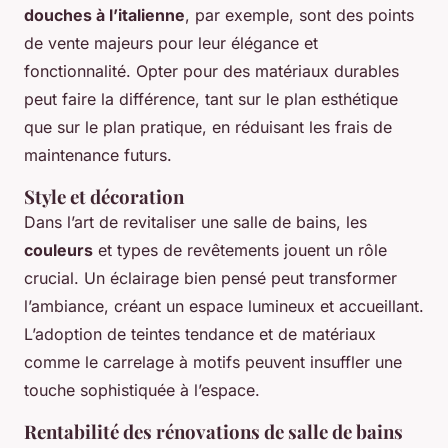
douches à l’italienne
, par exemple, sont des points
de vente majeurs pour leur élégance et
fonctionnalité. Opter pour des matériaux durables
peut faire la différence, tant sur le plan esthétique
que sur le plan pratique, en réduisant les frais de
maintenance futurs.
Style et décoration
Dans l’art de revitaliser une salle de bains, les
couleurs
et types de revêtements jouent un rôle
crucial. Un éclairage bien pensé peut transformer
l’ambiance, créant un espace lumineux et accueillant.
L’adoption de teintes tendance et de matériaux
comme le carrelage à motifs peuvent insuffler une
touche sophistiquée à l’espace.
Rentabilité des rénovations de salle de bains