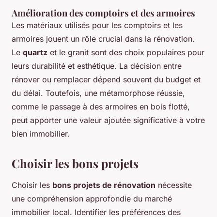
Amélioration des comptoirs et des armoires
Les matériaux utilisés pour les comptoirs et les
armoires jouent un rôle crucial dans la rénovation.
Le
quartz
et le granit sont des choix populaires pour
leurs durabilité et esthétique. La décision entre
rénover ou remplacer dépend souvent du budget et
du délai. Toutefois, une métamorphose réussie,
comme le passage à des armoires en bois flotté,
peut apporter une valeur ajoutée significative à votre
bien immobilier.
Choisir les bons projets
Choisir les
bons projets de rénovation
nécessite
une compréhension approfondie du marché
immobilier local. Identifier les préférences des