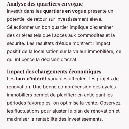
Analyse des quartiers en vogue
Investir dans les
quartiers en vogue
présente un
potentiel de retour sur investissement élevé.
Sélectionner un bon quartier implique d’examiner
des critères tels que l’accès aux commodités et la
sécurité. Les résultats d’étude montrent l’impact
positif de la localisation sur la valeur immobilière, ce
qui influence la décision d’achat.
Impact des changements économiques
Les
taux d’intérêt
variables affectent les projets de
rénovation. Une bonne compréhension des cycles
immobiliers
permet de planifier; en anticipant les
périodes favorables, on optimise la vente. Observez
les fluctuations pour ajuster le plan de rénovation et
maximiser la rentabilité des investissements.