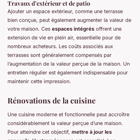
Travaux d’extérieur et de patio
Ajouter un espace extérieur, comme une terrasse
bien conçue, peut également augmenter la valeur de
votre maison. Ces
espaces intégrés
offrent une
extension de vie en plein air, essentielle pour de
nombreux acheteurs. Les coûts associés aux
terrasses sont généralement compensés par
l’augmentation de la valeur perçue de la maison. Un
entretien régulier est également indispensable pour
maintenir cette impression.
Rénovations de la cuisine
Une cuisine moderne et fonctionnelle peut accroître
considérablement la valeur perçue d’une maison.
Pour atteindre cet objectif,
mettre à jour les