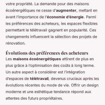
votre propriété. La demande pour des maisons
écoénergétiques ne cesse d’
augmenter
, mettant en
avant l’importance de l’
économie d’énergie
. Parmi
les préférences des acheteurs, les espaces flexibles
permettant le télétravail gagnent en popularité. Ces
changements influencent la sélection des projets de
rénovation.
Évolutions des préférences des acheteurs
Les
maisons écoénergétiques
attirent de plus en
plus grâce à l’optimisation des coûts à long terme.
Un autre aspect à considérer est l’intégration
d’espaces de
télétravail
, devenus cruciaux après les
évolutions récentes du mode de vie. Offrir un design
moderne et une esthétique tendance répond aux
attentes des futurs propriétaires.