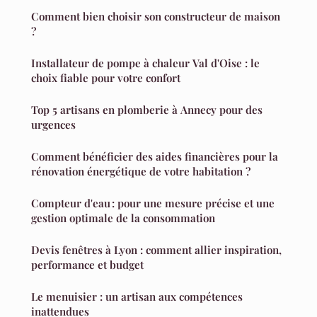
Comment bien choisir son constructeur de maison
?
Installateur de pompe à chaleur Val d'Oise : le
choix fiable pour votre confort
Top 5 artisans en plomberie à Annecy pour des
urgences
Comment bénéficier des aides financières pour la
rénovation énergétique de votre habitation ?
Compteur d'eau : pour une mesure précise et une
gestion optimale de la consommation
Devis fenêtres à Lyon : comment allier inspiration,
performance et budget
Le menuisier : un artisan aux compétences
inattendues