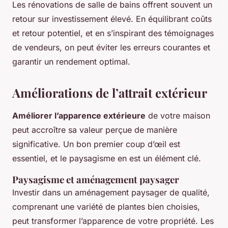
Les rénovations de salle de bains offrent souvent un
retour sur investissement élevé. En équilibrant coûts
et retour potentiel, et en s’inspirant des témoignages
de vendeurs, on peut éviter les erreurs courantes et
garantir un rendement optimal.
Améliorations de l’attrait extérieur
Améliorer l’apparence extérieure
de votre maison
peut accroître sa valeur perçue de manière
significative. Un bon premier coup d’œil est
essentiel, et le paysagisme en est un élément clé.
Paysagisme et aménagement paysager
Investir dans un aménagement paysager de qualité,
comprenant une variété de plantes bien choisies,
peut transformer l’apparence de votre propriété. Les