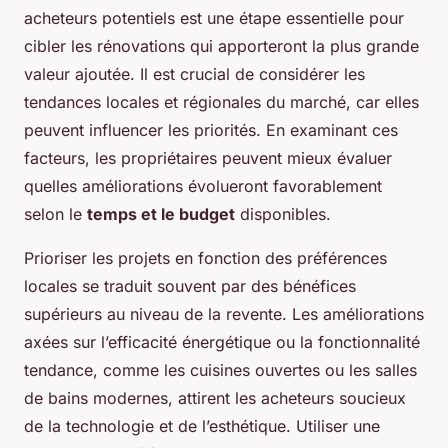
acheteurs potentiels est une étape essentielle pour
cibler les rénovations qui apporteront la plus grande
valeur ajoutée. Il est crucial de considérer les
tendances locales et régionales du marché, car elles
peuvent influencer les priorités. En examinant ces
facteurs, les propriétaires peuvent mieux évaluer
quelles améliorations évolueront favorablement
selon le
temps et le budget
disponibles.
Prioriser les projets en fonction des préférences
locales se traduit souvent par des bénéfices
supérieurs au niveau de la revente. Les améliorations
axées sur l’efficacité énergétique ou la fonctionnalité
tendance, comme les cuisines ouvertes ou les salles
de bains modernes, attirent les acheteurs soucieux
de la technologie et de l’esthétique. Utiliser une