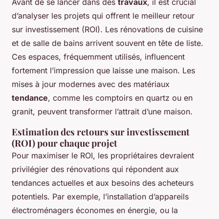
Avant de se lancer dans des
travaux
, il est crucial
d’analyser les projets qui offrent le meilleur retour
sur investissement (ROI). Les rénovations de cuisine
et de salle de bains arrivent souvent en tête de liste.
Ces espaces, fréquemment utilisés, influencent
fortement l’impression que laisse une maison. Les
mises à jour modernes avec des matériaux
tendance
, comme les comptoirs en quartz ou en
granit, peuvent transformer l’attrait d’une maison.
Estimation des retours sur investissement
(ROI) pour chaque projet
Pour maximiser le ROI, les propriétaires devraient
privilégier des rénovations qui répondent aux
tendances actuelles et aux besoins des acheteurs
potentiels. Par exemple, l’installation d’appareils
électroménagers économes en énergie, ou la