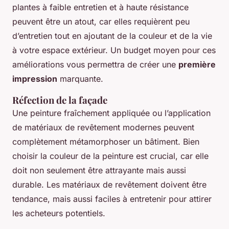
plantes à faible entretien et à haute résistance
peuvent être un atout, car elles requièrent peu
d’entretien tout en ajoutant de la couleur et de la vie
à votre espace extérieur. Un budget moyen pour ces
améliorations vous permettra de créer une
première
impression
marquante.
Réfection de la façade
Une peinture fraîchement appliquée ou l’application
de matériaux de revêtement modernes peuvent
complètement métamorphoser un bâtiment. Bien
choisir la couleur de la peinture est crucial, car elle
doit non seulement être attrayante mais aussi
durable. Les matériaux de revêtement doivent être
tendance, mais aussi faciles à entretenir pour attirer
les acheteurs potentiels.