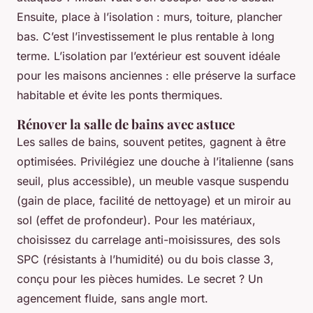
Ensuite, place à l’isolation : murs, toiture, plancher
bas. C’est l’investissement le plus rentable à long
terme. L’isolation par l’extérieur est souvent idéale
pour les maisons anciennes : elle préserve la surface
habitable et évite les ponts thermiques.
Rénover la salle de bains avec astuce
Les salles de bains, souvent petites, gagnent à être
optimisées. Privilégiez une douche à l’italienne (sans
seuil, plus accessible), un meuble vasque suspendu
(gain de place, facilité de nettoyage) et un miroir au
sol (effet de profondeur). Pour les matériaux,
choisissez du carrelage anti-moisissures, des sols
SPC (résistants à l’humidité) ou du bois classe 3,
conçu pour les pièces humides. Le secret ? Un
agencement fluide, sans angle mort.