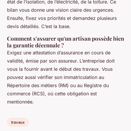
état de l’isolation, de l’électricité, de la toiture. Ce
bilan vous donne une vision claire des urgences.
Ensuite, fixez vos priorités et demandez plusieurs
devis détaillés. C’est la base.
Comment s'assurer qu'un artisan possède bien
la garantie décennale ?
Exigez une attestation d’assurance en cours de
validité, émise par son assureur. L’entreprise doit
vous la fournir avant le début des travaux. Vous
pouvez aussi vérifier son immatriculation au
Répertoire des métiers (RM) ou au Registre du
commerce (RCS), où cette obligation est
mentionnée.
travaux