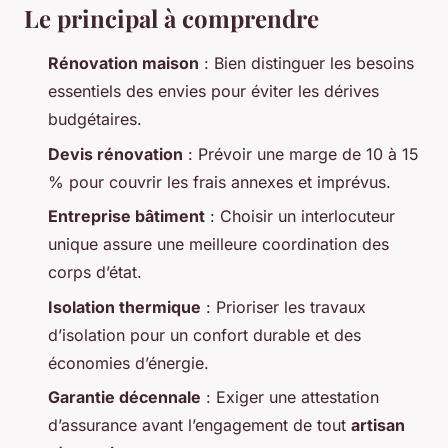
Le principal à comprendre
Rénovation maison
: Bien distinguer les besoins
essentiels des envies pour éviter les dérives
budgétaires.
Devis rénovation
: Prévoir une marge de 10 à 15
% pour couvrir les frais annexes et imprévus.
Entreprise bâtiment
: Choisir un interlocuteur
unique assure une meilleure coordination des
corps d’état.
Isolation thermique
: Prioriser les travaux
d’isolation pour un confort durable et des
économies d’énergie.
Garantie décennale
: Exiger une attestation
d’assurance avant l’engagement de tout
artisan