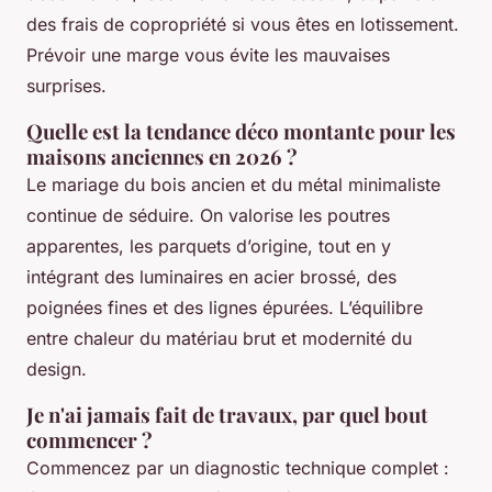
des frais de copropriété si vous êtes en lotissement.
Prévoir une marge vous évite les mauvaises
surprises.
Quelle est la tendance déco montante pour les
maisons anciennes en 2026 ?
Le mariage du bois ancien et du métal minimaliste
continue de séduire. On valorise les poutres
apparentes, les parquets d’origine, tout en y
intégrant des luminaires en acier brossé, des
poignées fines et des lignes épurées. L’équilibre
entre chaleur du matériau brut et modernité du
design.
Je n'ai jamais fait de travaux, par quel bout
commencer ?
Commencez par un diagnostic technique complet :