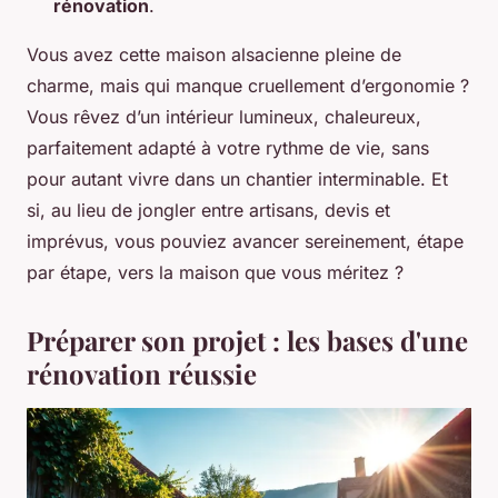
rénovation
.
Vous avez cette maison alsacienne pleine de
charme, mais qui manque cruellement d’ergonomie ?
Vous rêvez d’un intérieur lumineux, chaleureux,
parfaitement adapté à votre rythme de vie, sans
pour autant vivre dans un chantier interminable. Et
si, au lieu de jongler entre artisans, devis et
imprévus, vous pouviez avancer sereinement, étape
par étape, vers la maison que vous méritez ?
Préparer son projet : les bases d'une
rénovation réussie