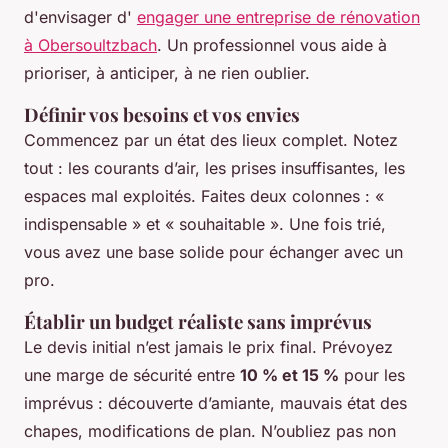
d'envisager d'
engager une entreprise de rénovation
à Obersoultzbach
. Un professionnel vous aide à
prioriser, à anticiper, à ne rien oublier.
Définir vos besoins et vos envies
Commencez par un état des lieux complet. Notez
tout : les courants d’air, les prises insuffisantes, les
espaces mal exploités. Faites deux colonnes : «
indispensable » et « souhaitable ». Une fois trié,
vous avez une base solide pour échanger avec un
pro.
Établir un budget réaliste sans imprévus
Le devis initial n’est jamais le prix final. Prévoyez
une marge de sécurité entre
10 % et 15 %
pour les
imprévus : découverte d’amiante, mauvais état des
chapes, modifications de plan. N’oubliez pas non