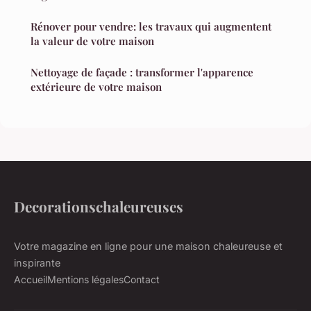
Rénover pour vendre: les travaux qui augmentent
la valeur de votre maison
Nettoyage de façade : transformer l'apparence
extérieure de votre maison
Decorationschaleureuses
Votre magazine en ligne pour une maison chaleureuse et
inspirante
Accueil
Mentions légales
Contact