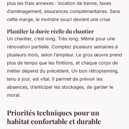
plus les frais annexes : location de benne, taxes
d’aménagement, assurances complémentaires. Sans
cette marge, le moindre souci devient une crise.
Planifier la durée réelle du chantier
Un chantier, c’est long. Très long. Même pour une
rénovation partielle. Comptez plusieurs semaines à
plusieurs mois, selon l’ampleur. Le gros œuvre prend
plus de temps que les finitions, et chaque corps de
métier dépend du précédent. Un bon rétroplanning,
tenu à jour, est vital. Il permet de prévoir les
absences, d’anticiper les stockages, de garder le
moral.
Priorités techniques pour un
habitat confortable et durable