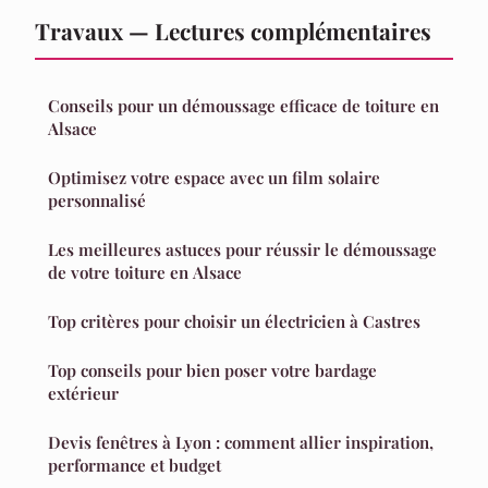
Travaux — Lectures complémentaires
Conseils pour un démoussage efficace de toiture en
Alsace
Optimisez votre espace avec un film solaire
personnalisé
Les meilleures astuces pour réussir le démoussage
de votre toiture en Alsace
Top critères pour choisir un électricien à Castres
Top conseils pour bien poser votre bardage
extérieur
Devis fenêtres à Lyon : comment allier inspiration,
performance et budget