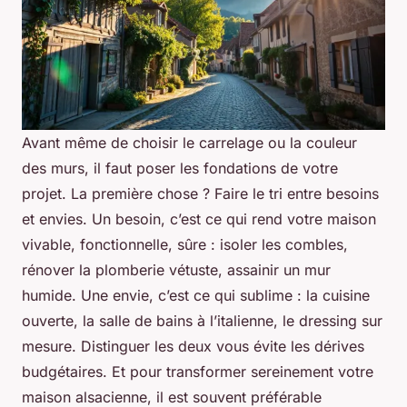
Avant même de choisir le carrelage ou la couleur
des murs, il faut poser les fondations de votre
projet. La première chose ? Faire le tri entre besoins
et envies. Un besoin, c’est ce qui rend votre maison
vivable, fonctionnelle, sûre : isoler les combles,
rénover la plomberie vétuste, assainir un mur
humide. Une envie, c’est ce qui sublime : la cuisine
ouverte, la salle de bains à l’italienne, le dressing sur
mesure. Distinguer les deux vous évite les dérives
budgétaires. Et pour transformer sereinement votre
maison alsacienne, il est souvent préférable