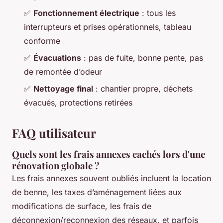
✅
Fonctionnement électrique
: tous les
interrupteurs et prises opérationnels, tableau
conforme
✅
Évacuations
: pas de fuite, bonne pente, pas
de remontée d’odeur
✅
Nettoyage final
: chantier propre, déchets
évacués, protections retirées
FAQ utilisateur
Quels sont les frais annexes cachés lors d'une
rénovation globale ?
Les frais annexes souvent oubliés incluent la location
de benne, les taxes d’aménagement liées aux
modifications de surface, les frais de
déconnexion/reconnexion des réseaux, et parfois