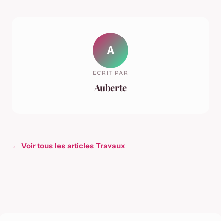
A
ECRIT PAR
Auberte
← Voir tous les articles Travaux