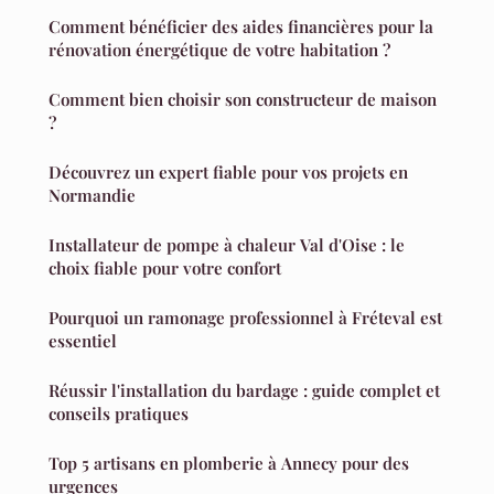
Comment bénéficier des aides financières pour la
rénovation énergétique de votre habitation ?
Comment bien choisir son constructeur de maison
?
Découvrez un expert fiable pour vos projets en
Normandie
Installateur de pompe à chaleur Val d'Oise : le
choix fiable pour votre confort
Pourquoi un ramonage professionnel à Fréteval est
essentiel
Réussir l'installation du bardage : guide complet et
conseils pratiques
Top 5 artisans en plomberie à Annecy pour des
urgences