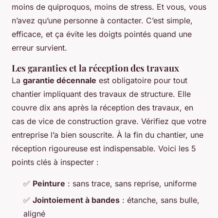
moins de quiproquos, moins de stress. Et vous, vous
n’avez qu’une personne à contacter. C’est simple,
efficace, et ça évite les doigts pointés quand une
erreur survient.
Les garanties et la réception des travaux
La
garantie décennale
est obligatoire pour tout
chantier impliquant des travaux de structure. Elle
couvre dix ans après la réception des travaux, en
cas de vice de construction grave. Vérifiez que votre
entreprise l’a bien souscrite. À la fin du chantier, une
réception rigoureuse est indispensable. Voici les 5
points clés à inspecter :
✅
Peinture
: sans trace, sans reprise, uniforme
✅
Jointoiement à bandes
: étanche, sans bulle,
aligné