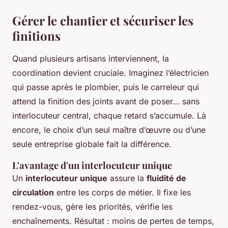
Gérer le chantier et sécuriser les
finitions
Quand plusieurs artisans interviennent, la
coordination devient cruciale. Imaginez l’électricien
qui passe après le plombier, puis le carreleur qui
attend la finition des joints avant de poser… sans
interlocuteur central, chaque retard s’accumule. Là
encore, le choix d’un seul maître d’œuvre ou d’une
seule entreprise globale fait la différence.
L'avantage d'un interlocuteur unique
Un
interlocuteur unique
assure la
fluidité de
circulation
entre les corps de métier. Il fixe les
rendez-vous, gère les priorités, vérifie les
enchaînements. Résultat : moins de pertes de temps,