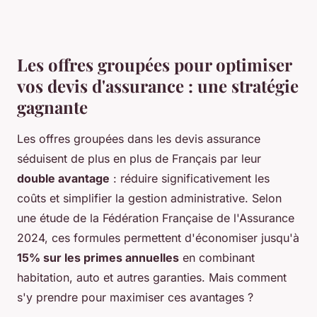
Les offres groupées pour optimiser
vos devis d'assurance : une stratégie
gagnante
Les offres groupées dans les devis assurance
séduisent de plus en plus de Français par leur
double avantage
: réduire significativement les
coûts et simplifier la gestion administrative. Selon
une étude de la Fédération Française de l'Assurance
2024, ces formules permettent d'économiser jusqu'à
15% sur les primes annuelles
en combinant
habitation, auto et autres garanties. Mais comment
s'y prendre pour maximiser ces avantages ?