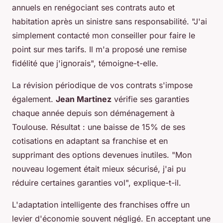
annuels en renégociant ses contrats auto et
habitation après un sinistre sans responsabilité. "J'ai
simplement contacté mon conseiller pour faire le
point sur mes tarifs. Il m'a proposé une remise
fidélité que j'ignorais", témoigne-t-elle.
La révision périodique de vos contrats s'impose
également.
Jean Martinez
vérifie ses garanties
chaque année depuis son déménagement à
Toulouse. Résultat : une baisse de 15% de ses
cotisations en adaptant sa franchise et en
supprimant des options devenues inutiles. "Mon
nouveau logement était mieux sécurisé, j'ai pu
réduire certaines garanties vol", explique-t-il.
L'adaptation intelligente des franchises offre un
levier d'économie souvent négligé. En acceptant une