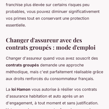
franchise plus élevée sur certains risques peu
probables, vous pouvez diminuer significativement
vos primes tout en conservant une protection
essentielle.
Changer d'assureur avec des
contrats groupés : mode d'emploi
Changer d'assureur quand vous avez souscrit des
contrats groupés
demande une approche
méthodique, mais c'est parfaitement réalisable grâce
aux droits renforcés du consommateur français.
La
loi Hamon
vous autorise à résilier vos contrats
d'assurance habitation et auto après un an
d'engagement, à tout moment et sans justification.