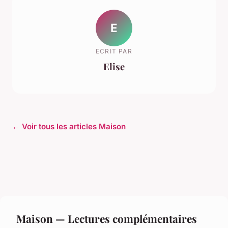
E
ECRIT PAR
Elise
← Voir tous les articles Maison
Maison — Lectures complémentaires