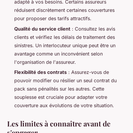
adapté à vos besoins. Certains assureurs
réduisent discrètement certaines couvertures
pour proposer des tarifs attractifs.
Qualité du service client
: Consultez les avis
clients et vérifiez les délais de traitement des
sinistres. Un interlocuteur unique peut être un
avantage comme un inconvénient selon
l'organisation de l'assureur.
Flexibilité des contrats
: Assurez-vous de
pouvoir modifier ou résilier un seul contrat du
pack sans pénalités sur les autres. Cette
souplesse est cruciale pour adapter votre
couverture aux évolutions de votre situation.
Les limites à connaître avant de
s'engager