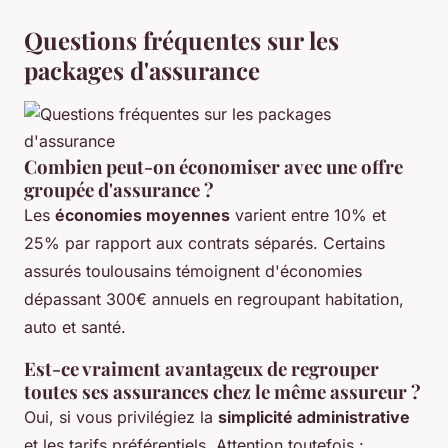
Questions fréquentes sur les
packages d'assurance
Combien peut-on économiser avec une offre
groupée d'assurance ?
Les
économies moyennes
varient entre 10% et
25% par rapport aux contrats séparés. Certains
assurés toulousains témoignent d'économies
dépassant 300€ annuels en regroupant habitation,
auto et santé.
Est-ce vraiment avantageux de regrouper
toutes ses assurances chez le même assureur ?
Oui, si vous privilégiez la
simplicité administrative
et les tarifs préférentiels. Attention toutefois :