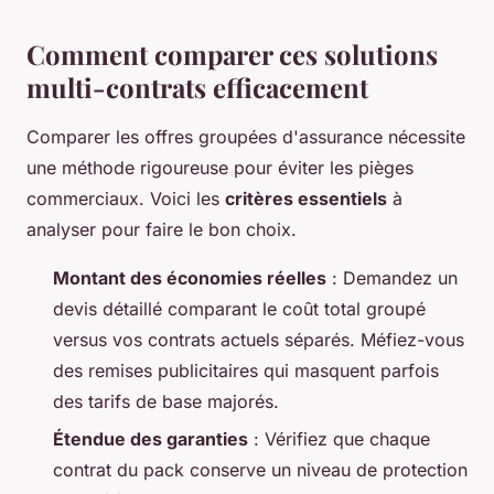
Comment comparer ces solutions
multi-contrats efficacement
Comparer les offres groupées d'assurance nécessite
une méthode rigoureuse pour éviter les pièges
commerciaux. Voici les
critères essentiels
à
analyser pour faire le bon choix.
Montant des économies réelles
: Demandez un
devis détaillé comparant le coût total groupé
versus vos contrats actuels séparés. Méfiez-vous
des remises publicitaires qui masquent parfois
des tarifs de base majorés.
Étendue des garanties
: Vérifiez que chaque
contrat du pack conserve un niveau de protection