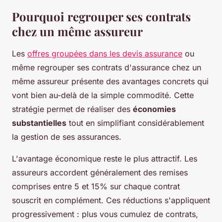
Pourquoi regrouper ses contrats
chez un même assureur
Les
offres groupées dans les devis assurance
ou
même regrouper ses contrats d'assurance chez un
même assureur présente des avantages concrets qui
vont bien au-delà de la simple commodité. Cette
stratégie permet de réaliser des
économies
substantielles
tout en simplifiant considérablement
la gestion de ses assurances.
L'avantage économique reste le plus attractif. Les
assureurs accordent généralement des remises
comprises entre 5 et 15% sur chaque contrat
souscrit en complément. Ces réductions s'appliquent
progressivement : plus vous cumulez de contrats,