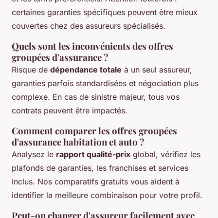
certaines garanties spécifiques peuvent être mieux
couvertes chez des assureurs spécialisés.
Quels sont les inconvénients des offres
groupées d'assurance ?
Risque de
dépendance totale
à un seul assureur,
garanties parfois standardisées et négociation plus
complexe. En cas de sinistre majeur, tous vos
contrats peuvent être impactés.
Comment comparer les offres groupées
d'assurance habitation et auto ?
Analysez le
rapport qualité-prix
global, vérifiez les
plafonds de garanties, les franchises et services
inclus. Nos comparatifs gratuits vous aident à
identifier la meilleure combinaison pour votre profil.
Peut-on changer d'assureur facilement avec