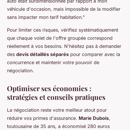
auto était surdimensionnée par rapport à mon
véhicule d'occasion, mais impossible de la modifier
sans impacter mon tarif habitation."
Pour limiter ces risques, vérifiez systématiquement
que chaque volet de l'offre groupée correspond
réellement à vos besoins. N'hésitez pas à demander
des
devis détaillés séparés
pour comparer avec la
concurrence et maintenir votre pouvoir de
négociation.
Optimiser ses économies :
stratégies et conseils pratiques
La négociation reste votre meilleur atout pour
réduire vos primes d'assurance.
Marie Dubois
,
toulousaine de 35 ans, a économisé 280 euros