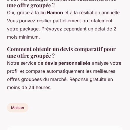
une offre groupée ?
Oui, grâce à la
loi Hamon
et à la résiliation annuelle.
Vous pouvez résilier partiellement ou totalement
votre package. Prévoyez cependant un délai de 2
mois minimum.
Comment obtenir un devis comparatif pour
une offre groupée ?
Notre service de
devis personnalisés
analyse votre
profil et compare automatiquement les meilleures
offres groupées du marché. Réponse gratuite en
moins de 24 heures.
Maison