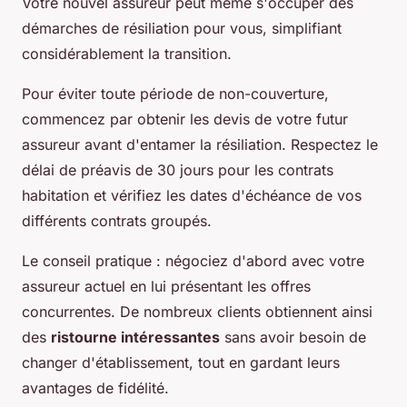
Votre nouvel assureur peut même s'occuper des
démarches de résiliation pour vous, simplifiant
considérablement la transition.
Pour éviter toute période de non-couverture,
commencez par obtenir les devis de votre futur
assureur avant d'entamer la résiliation. Respectez le
délai de préavis de 30 jours pour les contrats
habitation et vérifiez les dates d'échéance de vos
différents contrats groupés.
Le conseil pratique : négociez d'abord avec votre
assureur actuel en lui présentant les offres
concurrentes. De nombreux clients obtiennent ainsi
des
ristourne intéressantes
sans avoir besoin de
changer d'établissement, tout en gardant leurs
avantages de fidélité.