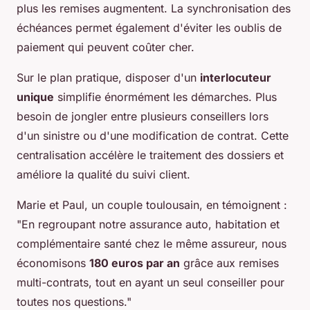
plus les remises augmentent. La synchronisation des
échéances permet également d'éviter les oublis de
paiement qui peuvent coûter cher.
Sur le plan pratique, disposer d'un
interlocuteur
unique
simplifie énormément les démarches. Plus
besoin de jongler entre plusieurs conseillers lors
d'un sinistre ou d'une modification de contrat. Cette
centralisation accélère le traitement des dossiers et
améliore la qualité du suivi client.
Marie et Paul, un couple toulousain, en témoignent :
"En regroupant notre assurance auto, habitation et
complémentaire santé chez le même assureur, nous
économisons
180 euros par an
grâce aux remises
multi-contrats, tout en ayant un seul conseiller pour
toutes nos questions."