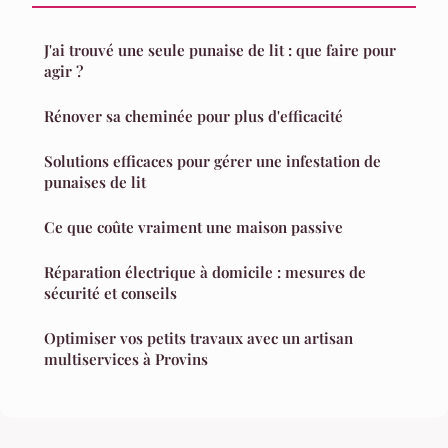
J'ai trouvé une seule punaise de lit : que faire pour
agir ?
Rénover sa cheminée pour plus d'efficacité
Solutions efficaces pour gérer une infestation de
punaises de lit
Ce que coûte vraiment une maison passive
Réparation électrique à domicile : mesures de
sécurité et conseils
Optimiser vos petits travaux avec un artisan
multiservices à Provins