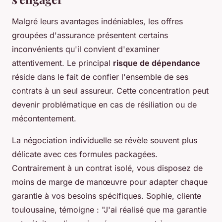
Malgré leurs avantages indéniables, les offres
groupées d'assurance présentent certains
inconvénients qu'il convient d'examiner
attentivement. Le principal
risque de dépendance
réside dans le fait de confier l'ensemble de ses
contrats à un seul assureur. Cette concentration peut
devenir problématique en cas de résiliation ou de
mécontentement.
La négociation individuelle se révèle souvent plus
délicate avec ces formules packagées.
Contrairement à un contrat isolé, vous disposez de
moins de marge de manœuvre pour adapter chaque
garantie à vos besoins spécifiques. Sophie, cliente
toulousaine, témoigne : "J'ai réalisé que ma garantie