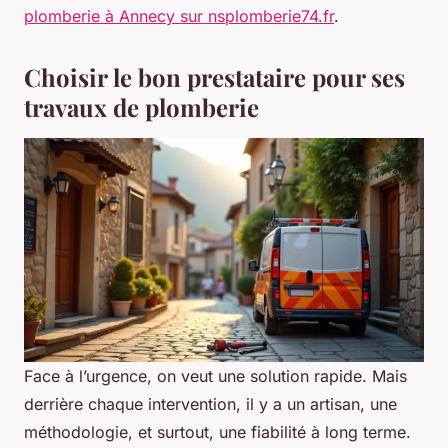
plomberie à Annecy sur nsplomberie74.fr
.
Choisir le bon prestataire pour ses
travaux de plomberie
Face à l’urgence, on veut une solution rapide. Mais
derrière chaque intervention, il y a un artisan, une
méthodologie, et surtout, une fiabilité à long terme.