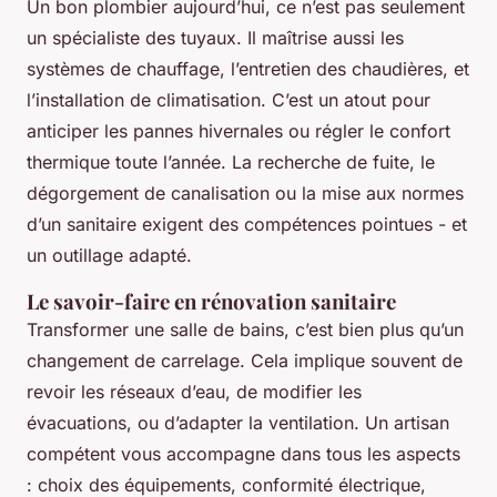
Un bon plombier aujourd’hui, ce n’est pas seulement
un spécialiste des tuyaux. Il maîtrise aussi les
systèmes de chauffage, l’entretien des chaudières, et
l’installation de climatisation. C’est un atout pour
anticiper les pannes hivernales ou régler le confort
thermique toute l’année. La recherche de fuite, le
dégorgement de canalisation ou la mise aux normes
d’un sanitaire exigent des compétences pointues - et
un outillage adapté.
Le savoir-faire en rénovation sanitaire
Transformer une salle de bains, c’est bien plus qu’un
changement de carrelage. Cela implique souvent de
revoir les réseaux d’eau, de modifier les
évacuations, ou d’adapter la ventilation. Un artisan
compétent vous accompagne dans tous les aspects
: choix des équipements, conformité électrique,