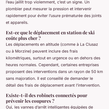
l’eau jaillit trop violemment, c’est un signe. Un
plombier peut mesurer la pression et intervenir
rapidement pour éviter l’usure prématurée des joints
et appareils.
Est-ce que le déplacement en station de ski
coûte plus cher ?
Les déplacements en altitude (comme à La Clusaz
ou à Morzine) peuvent inclure des frais
kilométriques, surtout en urgence ou en dehors des
heures normales. Cependant, certaines entreprises
proposent des interventions dans un rayon de 50 km
sans majoration. Il est conseillé de demander le
détail des frais de déplacement avant l’intervention.
Existe-t-il des robinets connectés pour
prévenir les coupures ?
Oui, les vannes d’arrêt intelligentes équipées de