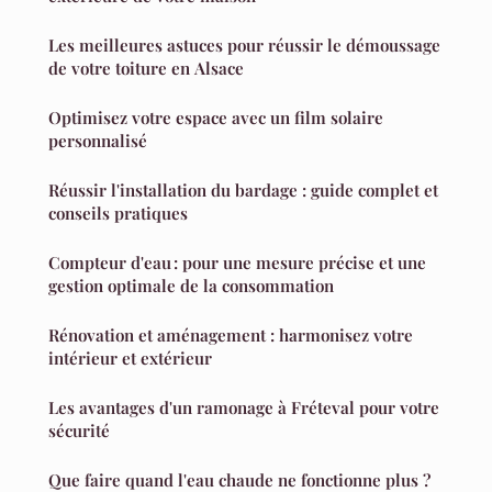
Les meilleures astuces pour réussir le démoussage
de votre toiture en Alsace
Optimisez votre espace avec un film solaire
personnalisé
Réussir l'installation du bardage : guide complet et
conseils pratiques
Compteur d'eau : pour une mesure précise et une
gestion optimale de la consommation
Rénovation et aménagement : harmonisez votre
intérieur et extérieur
Les avantages d'un ramonage à Fréteval pour votre
sécurité
Que faire quand l'eau chaude ne fonctionne plus ?