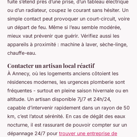
fuite s’étend près d’une prise, d’un tableau électrique
ou d’un radiateur, coupez le courant sans hésiter. Un
simple contact peut provoquer un court-circuit, voire
un départ de feu. Même si l’eau semble modérée,
mieux vaut prévenir que guérir. Vérifiez aussi les
appareils à proximité : machine à laver, sèche-linge,
chauffe-eau.
Contacter un artisan local réactif
À Annecy, où les logements anciens côtoient les
résidences modernes, les urgences plomberie sont
fréquentes - surtout en pleine saison hivernale ou en
altitude. Un artisan disponible 7j/7 et 24h/24,
capable d’intervenir rapidement dans un rayon de 50
km, c’est l’atout sérénité. En cas de dégât des eaux
nocturne, il est rassurant de pouvoir compter sur un
dépannage 24/7 pour
trouver une entreprise de