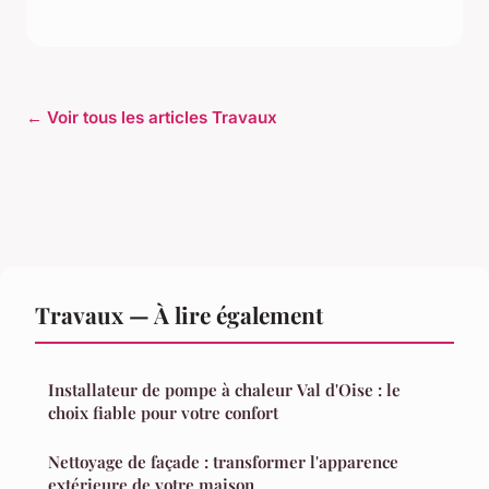
← Voir tous les articles Travaux
Travaux — À lire également
Installateur de pompe à chaleur Val d'Oise : le
choix fiable pour votre confort
Nettoyage de façade : transformer l'apparence
extérieure de votre maison