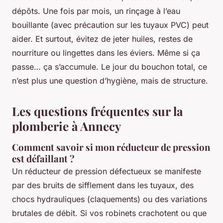
dépôts. Une fois par mois, un rinçage à l’eau
bouillante (avec précaution sur les tuyaux PVC) peut
aider. Et surtout, évitez de jeter huiles, restes de
nourriture ou lingettes dans les éviers. Même si ça
passe… ça s’accumule. Le jour du bouchon total, ce
n’est plus une question d’hygiène, mais de structure.
Les questions fréquentes sur la
plomberie à Annecy
Comment savoir si mon réducteur de pression
est défaillant ?
Un réducteur de pression défectueux se manifeste
par des bruits de sifflement dans les tuyaux, des
chocs hydrauliques (claquements) ou des variations
brutales de débit. Si vos robinets crachotent ou que