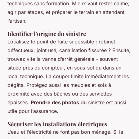
techniques sans formation. Mieux vaut rester calme,
agir par étapes, et préparer le terrain en attendant
l’artisan.
Identifier l'origine du sinistre
Localisez le point de fuite si possible : robinet
défectueux, joint usé, canalisation fissurée ? Ensuite,
trouvez vite la vanne d’arrêt générale - souvent
située près du compteur, en sous-sol ou dans un
local technique. La couper limite immédiatement les
dégâts. Protégez aussi les meubles et sols à
proximité avec des bâches ou des serviettes
épaisses.
Prendre des photos
du sinistre est aussi
utile pour l’assurance.
Sécuriser les installations électriques
L’eau et l’électricité ne font pas bon ménage. Si la