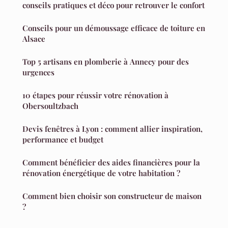
conseils pratiques et déco pour retrouver le confort
Conseils pour un démoussage efficace de toiture en
Alsace
Top 5 artisans en plomberie à Annecy pour des
urgences
10 étapes pour réussir votre rénovation à
Obersoultzbach
Devis fenêtres à Lyon : comment allier inspiration,
performance et budget
Comment bénéficier des aides financières pour la
rénovation énergétique de votre habitation ?
Comment bien choisir son constructeur de maison
?