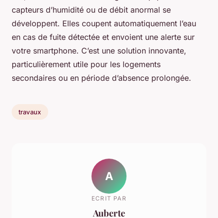
capteurs d’humidité ou de débit anormal se
développent. Elles coupent automatiquement l’eau
en cas de fuite détectée et envoient une alerte sur
votre smartphone. C’est une solution innovante,
particulièrement utile pour les logements
secondaires ou en période d’absence prolongée.
travaux
A
ECRIT PAR
Auberte